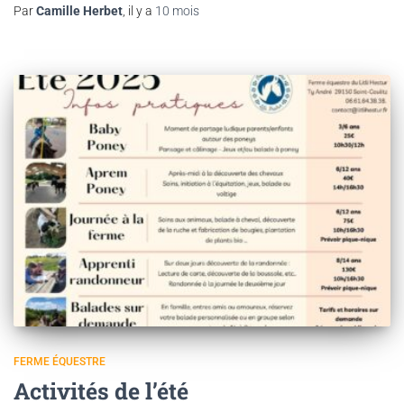
Par
Camille Herbet
, il y a
10 mois
FERME ÉQUESTRE
Activités de l’été