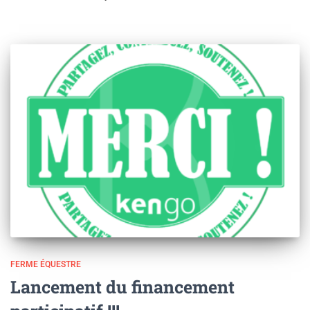
FERME ÉQUESTRE
Lancement du financement