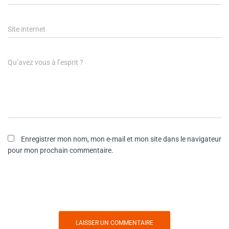
Site internet
Qu’avez vous à l’esprit ?
Enregistrer mon nom, mon e-mail et mon site dans le navigateur
pour mon prochain commentaire.