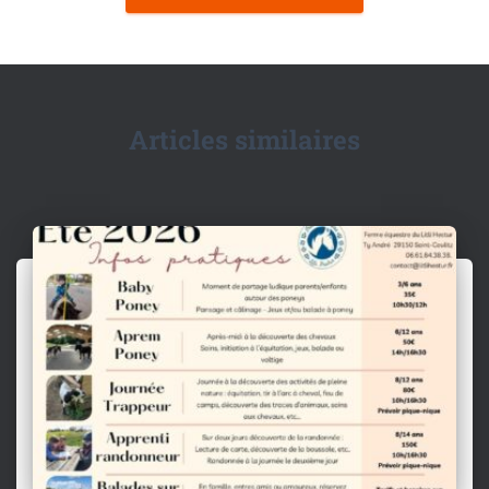
Articles similaires